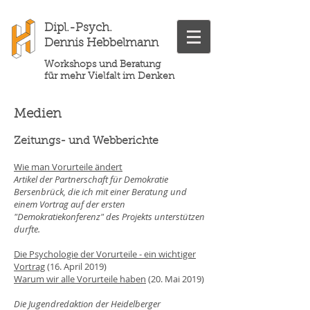
Dipl.-Psych.
Dennis Hebbelmann
Workshops und Beratung
für mehr Vielfalt im Denken
Medien
Zeitungs- und Webberichte
Wie man Vorurteile ändert
Artikel der Partnerschaft für Demokratie
Bersenbrück, die ich mit einer Beratung und
einem Vortrag auf der ersten
"Demokratiekonferenz" des Projekts unterstützen
durfte.
Die Psychologie der Vorurteile - ein wichtiger
Vortrag
(16. April 2019)
Warum wir alle Vorurteile haben
(20. Mai 2019)
Die Jugendredaktion der Heidelberger