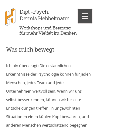
Dipl.-Psych.
Dennis Hebbelmann
Workshops und Beratung
für mehr Vielfalt im Denken
Was mich beweg
t
Ich bin überzeugt: Die erstaunlichen
Erkenntnisse der Psychologie können für jeden
Menschen, jedes Team und jedes
Unternehmen wertvoll sein. Wenn wir uns
selbst besser kennen, können wir bessere
Entscheidungen treffen, in ungewohnten
Situationen einen kühlen Kopf bewahren, und
anderen Menschen wertschätzend begegnen.